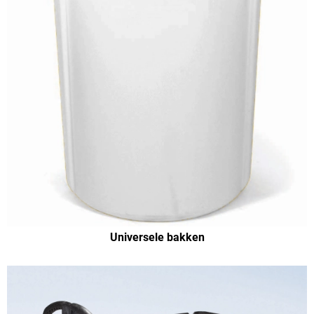
Universele bakken