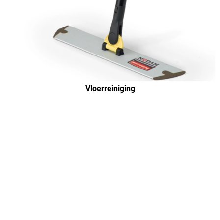
Vloerreiniging