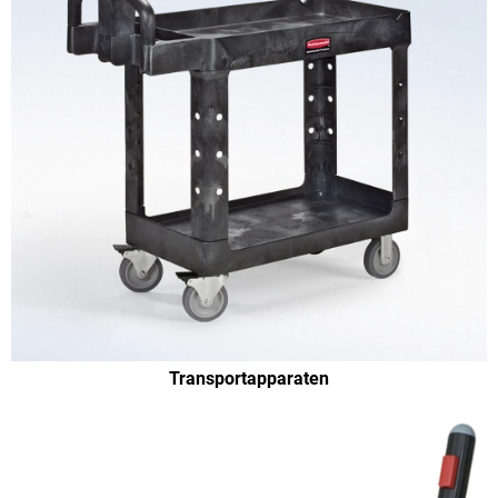
Transportapparaten