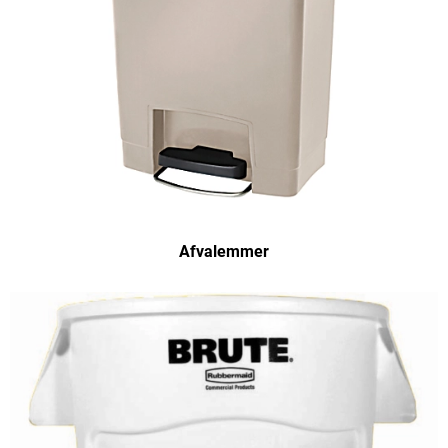
Afvalemmer