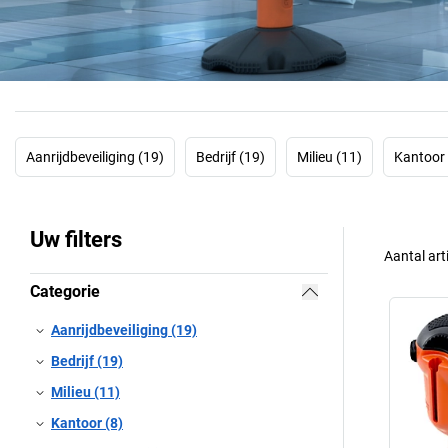
Aanrijdbeveiliging (19)
Bedrijf (19)
Milieu (11)
Kantoor 
Uw filters
Aantal art
Categorie
Aanrijdbeveiliging (19)
Bedrijf (19)
Milieu (11)
Kantoor (8)