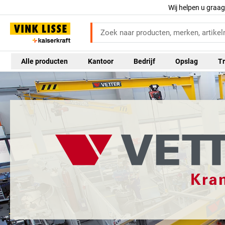
Wij helpen u graa
Alle producten
Kantoor
Bedrijf
Opslag
Tr