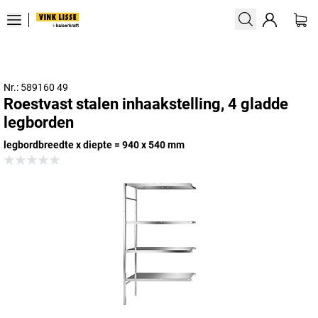
Nr.: 589160 49
Roestvast stalen inhaakstelling, 4 gladde
legborden
legbordbreedte x diepte = 940 x 540 mm