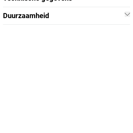
Duurzaamheid