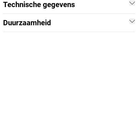
Technische gegevens
Duurzaamheid