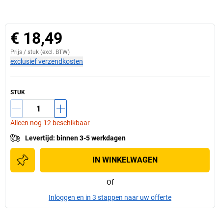
€ 18,49
Prijs /
stuk
(excl. BTW)
exclusief verzendkosten
STUK
Alleen nog 12 beschikbaar
Levertijd
:
binnen 3-5 werkdagen
IN WINKELWAGEN
Of
Inloggen en in 3 stappen naar uw offerte