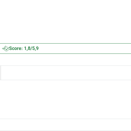
Score: 1,8/5,9