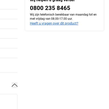
0800 235 8465
Wij zijn telefonisch bereikbaar van maandag tot en
met vrijdag van 08.00-17.00 uur.
Heeft u vragen over dit product?