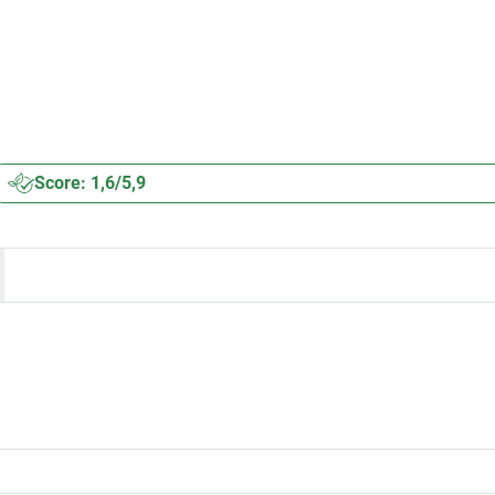
Score: 1,6/5,9