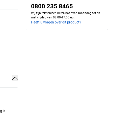
0800 235 8465
Wij zijn telefonisch bereikbaar van maandag tot en
met vrijdag van 08.00-17.00 uur.
Heeft u vragen over dit product?
g is