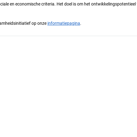
ciale en economische criteria. Het doel is om het ontwikkelingspotentieel 
mheidsinitiatief op onze
informatiepagina
.