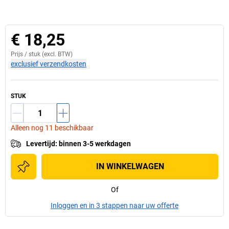
€ 18,25
Prijs /
stuk
(excl. BTW)
exclusief verzendkosten
STUK
Alleen nog 11 beschikbaar
Levertijd
:
binnen 3-5 werkdagen
IN WINKELWAGEN
Of
Inloggen en in 3 stappen naar uw offerte