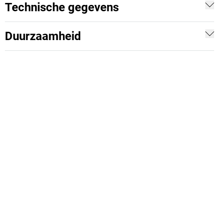
Technische gegevens
Duurzaamheid