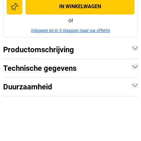
IN WINKELWAGEN
Of
Inloggen en in 3 stappen naar uw offerte
Productomschrijving
Technische gegevens
Duurzaamheid