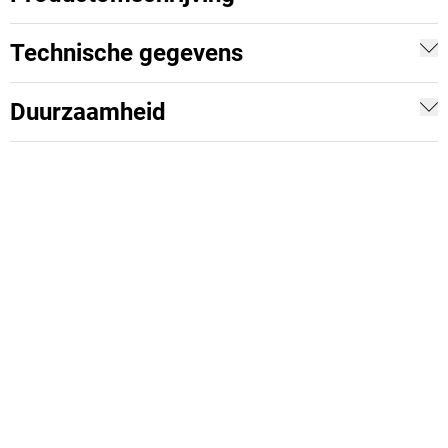
Technische gegevens
Duurzaamheid