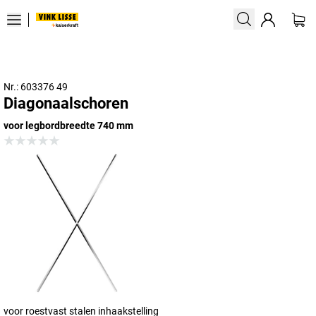
Nr.: 603376 49
Diagonaalschoren
voor legbordbreedte 740 mm
voor roestvast stalen inhaakstelling