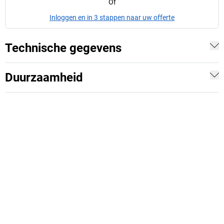
Of
Inloggen en in 3 stappen naar uw offerte
Technische gegevens
Duurzaamheid