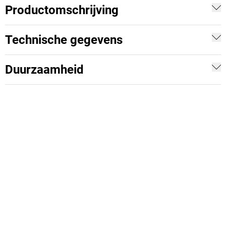
Productomschrijving
Technische gegevens
Duurzaamheid