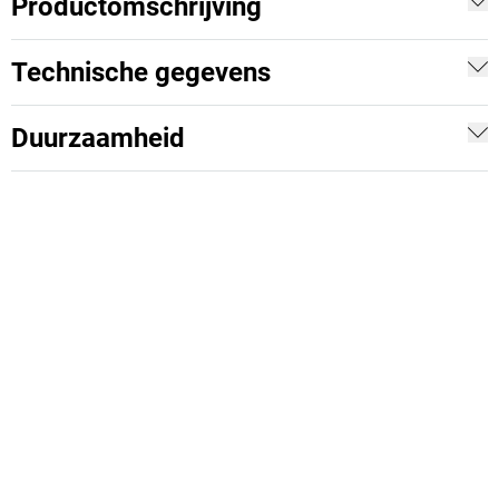
Productomschrijving
Technische gegevens
Duurzaamheid