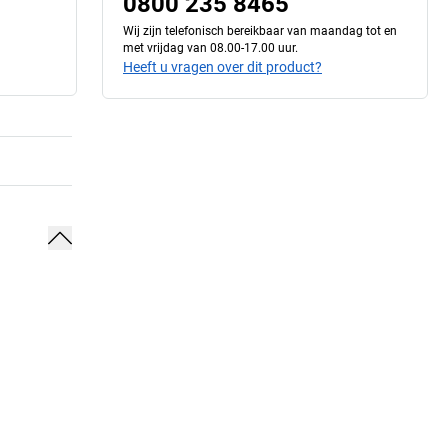
0800 235 8465
Wij zijn telefonisch bereikbaar van maandag tot en
met vrijdag van 08.00-17.00 uur.
Heeft u vragen over dit product?