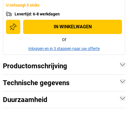
U ontvangt 5 stuks
Levertijd
:
6-8 werkdagen
IN WINKELWAGEN
Of
Inloggen en in 3 stappen naar uw offerte
Productomschrijving
Technische gegevens
Duurzaamheid