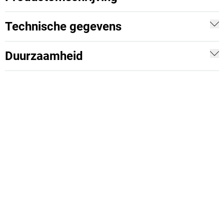
Technische gegevens
Duurzaamheid