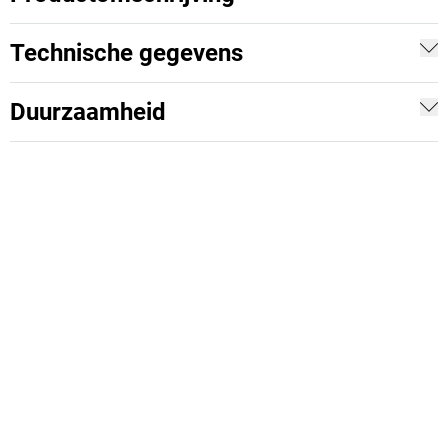
Technische gegevens
Duurzaamheid