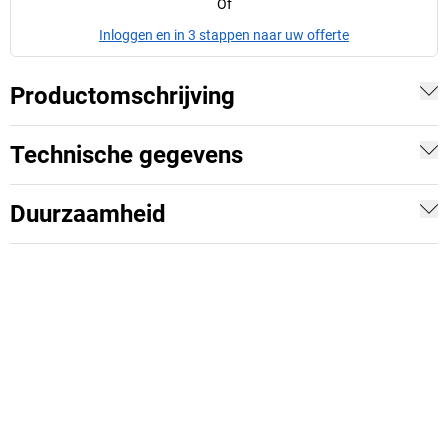
Of
Inloggen en in 3 stappen naar uw offerte
Productomschrijving
Technische gegevens
Duurzaamheid