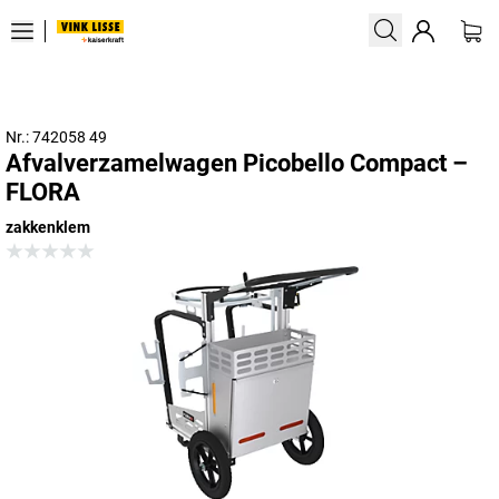
Nr.: 742058 49
Afvalverzamelwagen Picobello Compact –
FLORA
zakkenklem