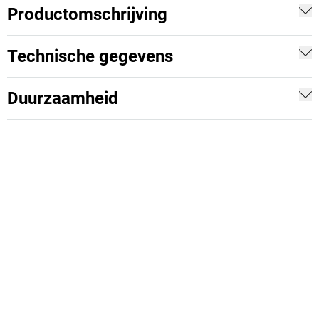
Productomschrijving
Technische gegevens
Duurzaamheid