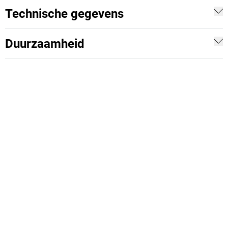
Technische gegevens
Duurzaamheid