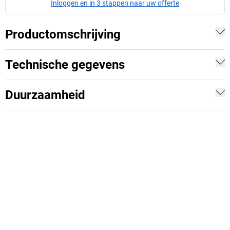
Inloggen en in 3 stappen naar uw offerte
Productomschrijving
Technische gegevens
Duurzaamheid