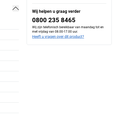
Wij helpen u graag verder
0800 235 8465
Wij zijn telefonisch bereikbaar van maandag tot en
met vrijdag van 08.00-17.00 uur.
Heeft u vragen over dit product?