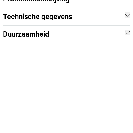
Technische gegevens
Duurzaamheid