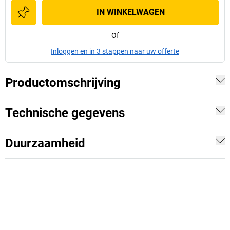
IN WINKELWAGEN
Of
Inloggen en in 3 stappen naar uw offerte
Productomschrijving
Technische gegevens
Duurzaamheid