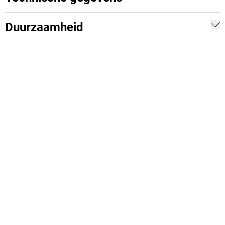
Duurzaamheid