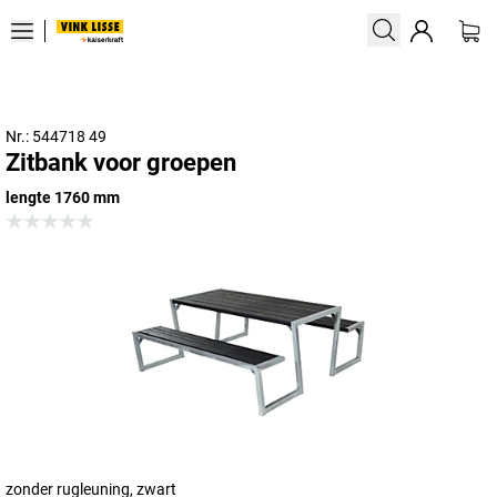
Nr.: 544718 49
Zitbank voor groepen
lengte 1760 mm
zonder rugleuning, zwart