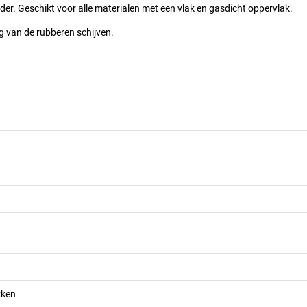
. Geschikt voor alle materialen met een vlak en gasdicht oppervlak.
g van de rubberen schijven.
kken