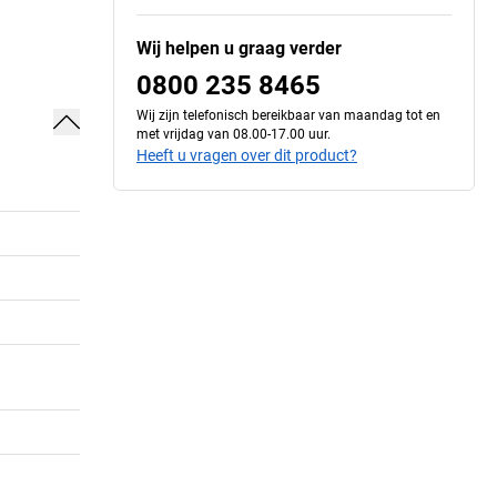
Wij helpen u graag verder
0800 235 8465
Wij zijn telefonisch bereikbaar van maandag tot en
met vrijdag van 08.00-17.00 uur.
Heeft u vragen over dit product?