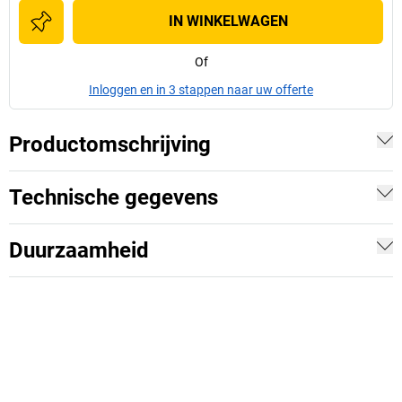
IN WINKELWAGEN
Of
Inloggen en in 3 stappen naar uw offerte
Productomschrijving
Technische gegevens
Duurzaamheid