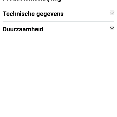
Technische gegevens
Duurzaamheid