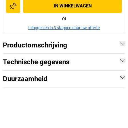
IN WINKELWAGEN
Of
Inloggen en in 3 stappen naar uw offerte
Productomschrijving
Technische gegevens
Duurzaamheid