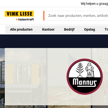
Wij helpen u graa
Alle producten
Kantoor
Bedrijf
Opslag
Tr