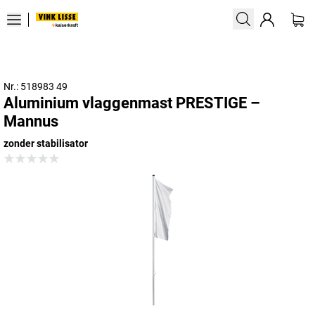
Nr.: 518983 49
Aluminium vlaggenmast PRESTIGE –
Mannus
zonder stabilisator