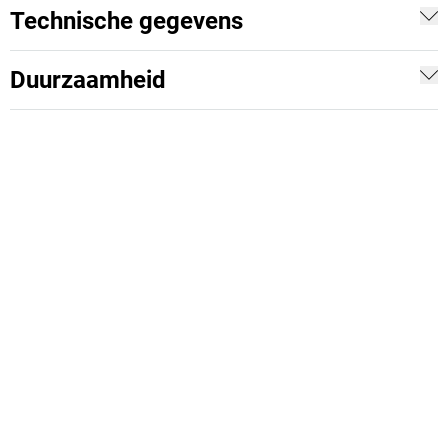
Technische gegevens
Duurzaamheid