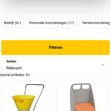
Bedrijf (41)
Personele Voorzieningen (17)
Terreinvoorziening
Filteren
Sorteer:
Relevant
Aantal artikelen:
53