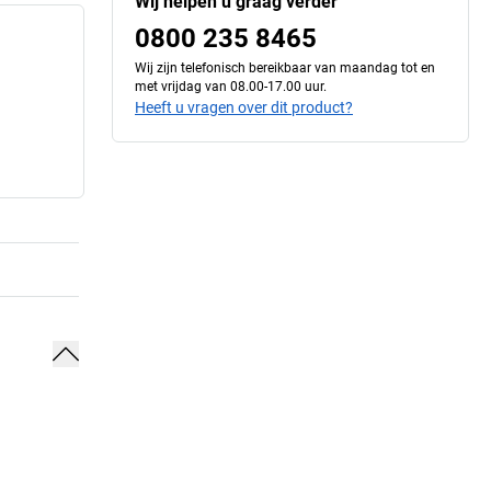
Wij helpen u graag verder
0800 235 8465
Wij zijn telefonisch bereikbaar van maandag tot en
met vrijdag van 08.00-17.00 uur.
Heeft u vragen over dit product?