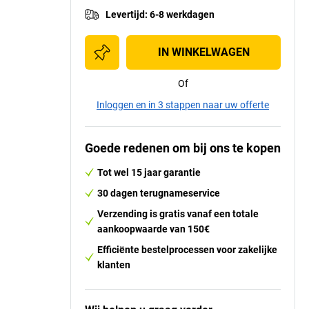
Levertijd
:
6-8 werkdagen
IN WINKELWAGEN
Of
Inloggen en in 3 stappen naar uw offerte
Goede redenen om bij ons te kopen
Tot wel 15 jaar garantie
30 dagen terugnameservice
Verzending is gratis vanaf een totale
aankoopwaarde van 150€
Efficiënte bestelprocessen voor zakelijke
klanten