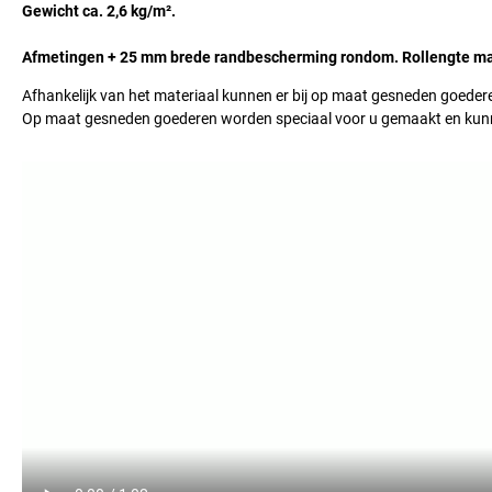
Gewicht ca. 2,6 kg/m².
Afmetingen + 25 mm brede randbescherming rondom. Rollengte ma
Afhankelijk van het materiaal kunnen er bij op maat gesneden goeder
Op maat gesneden goederen worden speciaal voor u gemaakt en kun