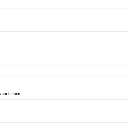
voor binnen