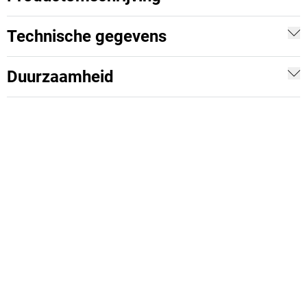
Technische gegevens
Duurzaamheid