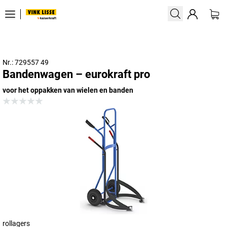
Nr.: 729557 49
Bandenwagen – eurokraft pro
voor het oppakken van wielen en banden
rollagers