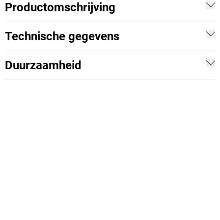
Productomschrijving
Technische gegevens
Duurzaamheid