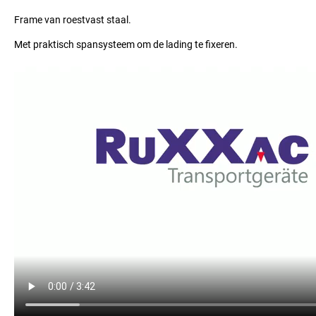
Frame van roestvast staal.
Met praktisch spansysteem om de lading te fixeren.