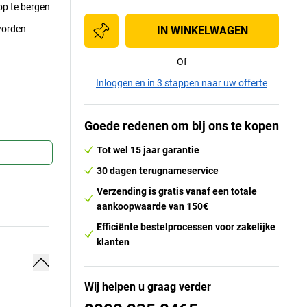
op te bergen
worden
IN WINKELWAGEN
Of
Inloggen en in 3 stappen naar uw offerte
Goede redenen om bij ons te kopen
Tot wel 15 jaar garantie
30 dagen terugnameservice
Verzending is gratis vanaf een totale
aankoopwaarde van 150€
Efficiënte bestelprocessen voor zakelijke
klanten
Wij helpen u graag verder