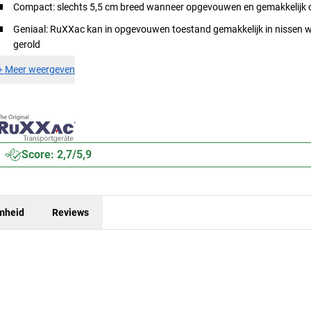
Compact: slechts 5,5 cm breed wanneer opgevouwen en gemakkelijk 
Geniaal: RuXXac kan in opgevouwen toestand gemakkelijk in nissen 
gerold
+
Meer weergeven
Score: 2,7/5,9
mheid
Reviews