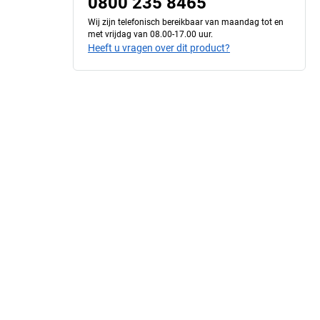
0800 235 8465
Wij zijn telefonisch bereikbaar van maandag tot en
met vrijdag van 08.00-17.00 uur.
Heeft u vragen over dit product?