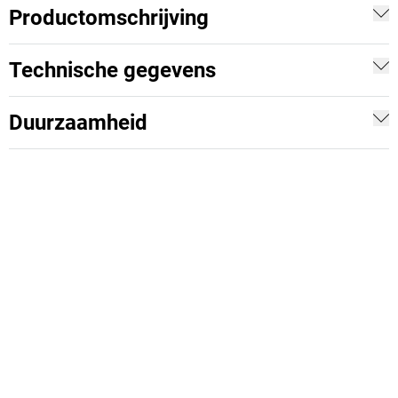
Productomschrijving
Technische gegevens
Duurzaamheid