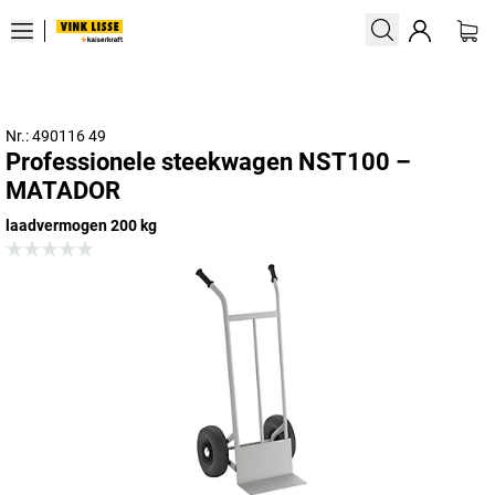
Nr.: 490116 49
Professionele steekwagen NST100 –
MATADOR
laadvermogen 200 kg