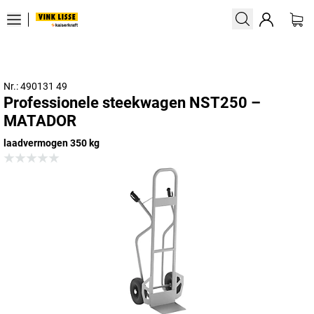
Nr.: 490131 49
Professionele steekwagen NST250 –
MATADOR
laadvermogen 350 kg