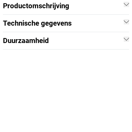
Productomschrijving
Technische gegevens
Duurzaamheid