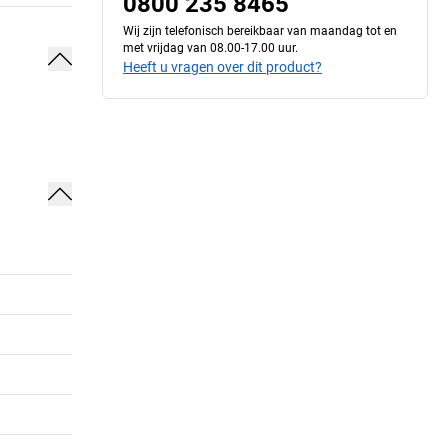
0800 235 8465
Wij zijn telefonisch bereikbaar van maandag tot en
met vrijdag van 08.00-17.00 uur.
Heeft u vragen over dit product?