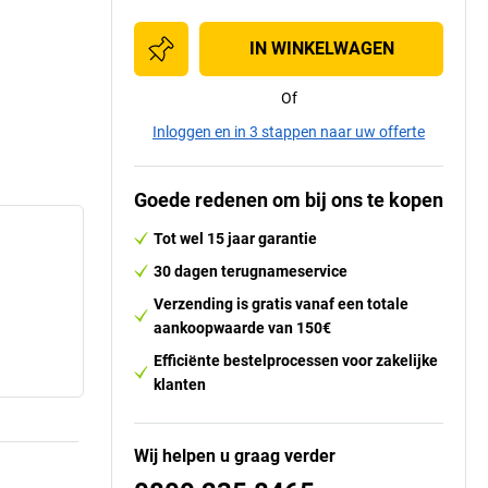
IN WINKELWAGEN
Of
Inloggen en in 3 stappen naar uw offerte
Goede redenen om bij ons te kopen
Tot wel 15 jaar garantie
30 dagen terugnameservice
Verzending is gratis vanaf een totale
aankoopwaarde van 150€
Efficiënte bestelprocessen voor zakelijke
klanten
Wij helpen u graag verder