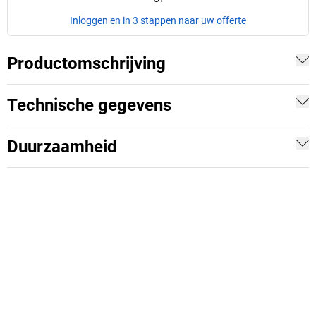
Inloggen en in 3 stappen naar uw offerte
Productomschrijving
Technische gegevens
Duurzaamheid