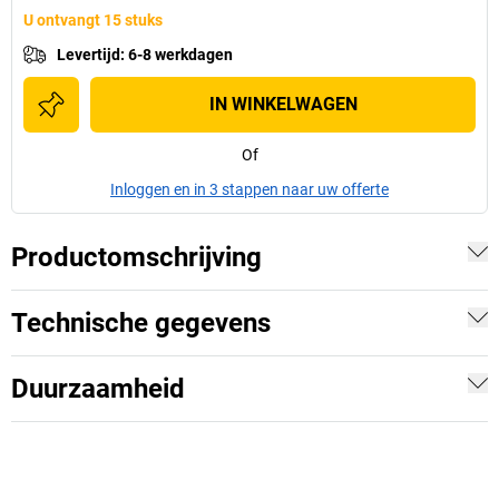
U ontvangt 15 stuks
Levertijd
:
6-8 werkdagen
IN WINKELWAGEN
Of
Inloggen en in 3 stappen naar uw offerte
Productomschrijving
Technische gegevens
Duurzaamheid