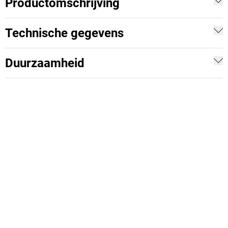
Productomschrijving
Technische gegevens
Duurzaamheid