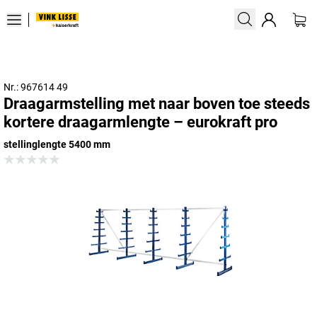
Nr.: 967614 49
Draagarmstelling met naar boven toe steeds
kortere draagarmlengte – eurokraft pro
stellinglengte 5400 mm