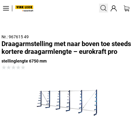
Nr.: 967615 49
Draagarmstelling met naar boven toe steeds
kortere draagarmlengte – eurokraft pro
stellinglengte 6750 mm