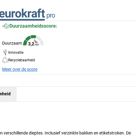
Duurzaamheidsscore:
Duurzaam
Innovatie
Recyclebaarheid
Meer over de score
mheid
n verschillende dieptes. Inclusief verzinkte bakken en etiketstroken. De