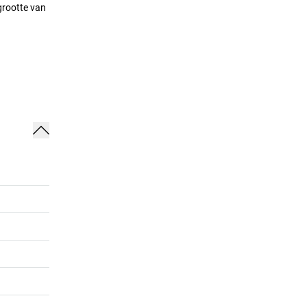
grootte van