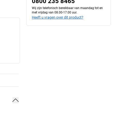
0800 235 8465
Wij zijn telefonisch bereikbaar van maandag tot en
met vrijdag van 08.00-17.00 uur.
Heeft u vragen over dit product?