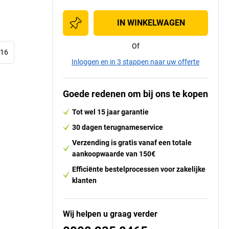
IN WINKELWAGEN
Of
 16
Inloggen en in 3 stappen naar uw offerte
Goede redenen om bij ons te kopen
Tot wel 15 jaar garantie
30 dagen terugnameservice
Verzending is gratis vanaf een totale
aankoopwaarde van 150€
Efficiënte bestelprocessen voor zakelijke
klanten
Wij helpen u graag verder