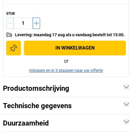
STUK
Levering
:
maandag 17 aug
als u
vandaag bestelt tot 15:00.
IN WINKELWAGEN
Of
Inloggen en in 3 stappen naar uw offerte
Productomschrijving
Technische gegevens
Duurzaamheid