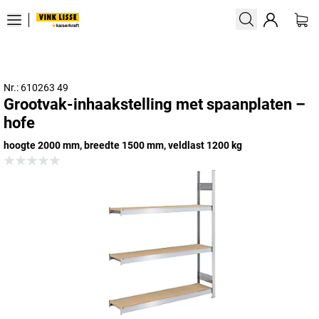
Nr.: 610263 49
Grootvak-inhaakstelling met spaanplaten –
hofe
hoogte 2000 mm, breedte 1500 mm, veldlast 1200 kg