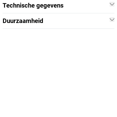
Technische gegevens
Duurzaamheid