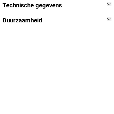
Technische gegevens
Duurzaamheid