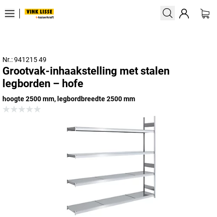
Nr.: 941215 49
Grootvak-inhaakstelling met stalen
legborden – hofe
hoogte 2500 mm, legbordbreedte 2500 mm